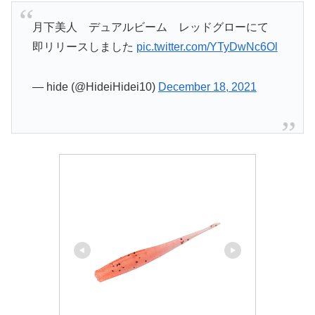
月下美人 デュアルビーム レッドグローにて
即リリースしました
pic.twitter.com/YTyDwNc6Ol
— hide (@HideiHidei10)
December 18, 2021