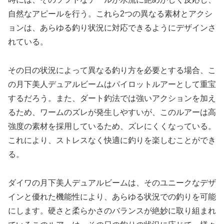
自然なアピールを行う。これら2つの異なる素材とアクシ
ョンは、あらゆる釣り状況に対応できるようにデザインさ
れている。
その日の状況によって異なる釣り方を必要とする場合、こ
の月下美人デュアルビームはパイロットルアーとして重宝
するだろう。また、ダート釣法では強いアクションを加え
るため、ワームのズレが発生しやすいが、このルアーは高
強度の素材を採用しているため、ズレにくくなっている。
これにより、ストレスなく快適に釣りを楽しむことができ
る。
ダイワの月下美人デュアルビームは、そのユニークなデザ
インと優れた機能性により、あらゆる状況での釣りを可能
にします。硬さと柔らかさのバランスが絶妙に取り組まれ