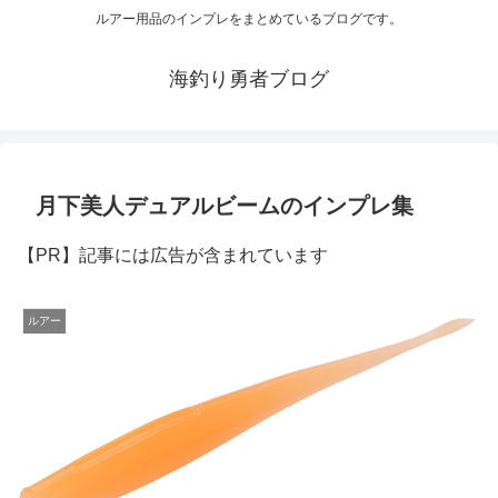
ルアー用品のインプレをまとめているブログです。
海釣り勇者ブログ
月下美人デュアルビームのインプレ集
【PR】記事には広告が含まれています
ルアー