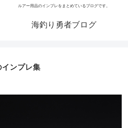
ルアー用品のインプレをまとめているブログです。
海釣り勇者ブログ
Cのインプレ集