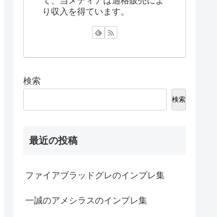
て、当メディアは適格販売によ
り収入を得ています。
検索
検索
最近の投稿
ファイアブラッドグレのインプレ集
一誠のアメシラスのインプレ集