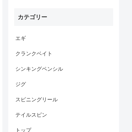
カテゴリー
エギ
クランクベイト
シンキングペンシル
ジグ
スピニングリール
テイルスピン
トップ