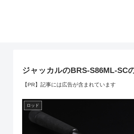
ジャッカルのBRS-S86ML-S
【PR】記事には広告が含まれています
ロッド