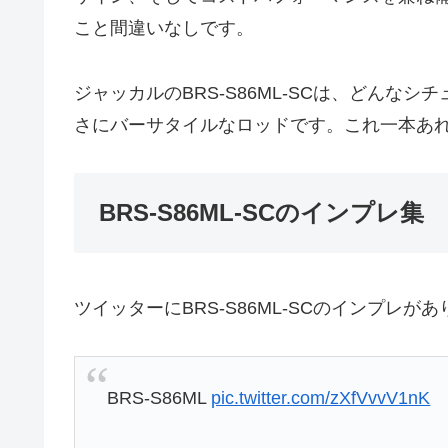
こと間違いなしです。
ジャッカルのBRS-S86ML-SCは、どん
さにバーサタイルなロッドです。これ一本あ
BRS-S86ML-SCのインプレ集
ツイッターにBRS-S86ML-SCのインプレが
BRS-S86ML
pic.twitter.com/zXfVvvV1nK