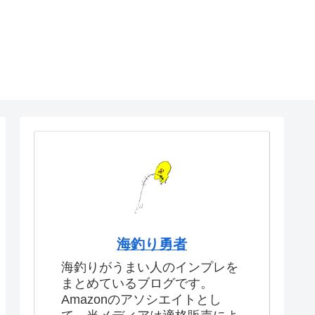
海釣り勇者
海釣りがうまい人のインプレを
まとめているブログです。
Amazonのアソシエイトとし