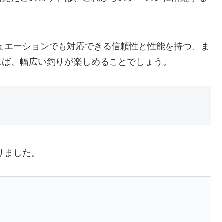
なシチュエーションでも対応できる信頼性と性能を持つ、ま
れば、幅広い釣りが楽しめることでしょう。
ありました。