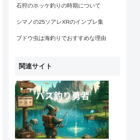
石狩のホッケ釣りの時期について
シマノの25ソアレXRのインプレ集
ブドウ虫は海釣りでおすすめな理由
関連サイト