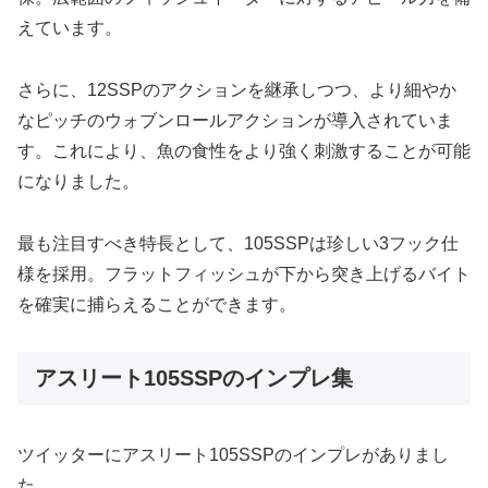
えています。
さらに、12SSPのアクションを継承しつつ、より細やか
なピッチのウォブンロールアクションが導入されていま
す。これにより、魚の食性をより強く刺激することが可能
になりました。
最も注目すべき特長として、105SSPは珍しい3フック仕
様を採用。フラットフィッシュが下から突き上げるバイト
を確実に捕らえることができます。
アスリート105SSPのインプレ集
ツイッターにアスリート105SSPのインプレがありまし
た。