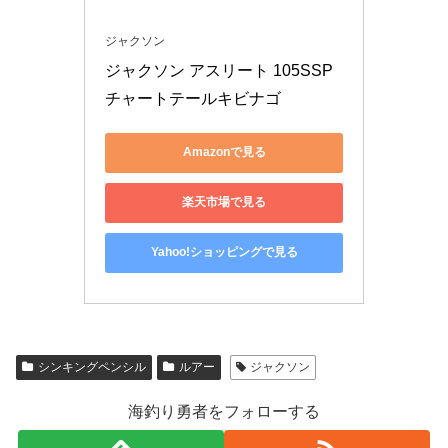
ジャクソン
ジャクソン アスリート 105SSP 
チャートテールキビナゴ
Amazonで見る
楽天市場で見る
Yahoo!ショッピングで見る
シンキングペンシル
ルアー
ジャクソン
海釣り勇者をフォローする