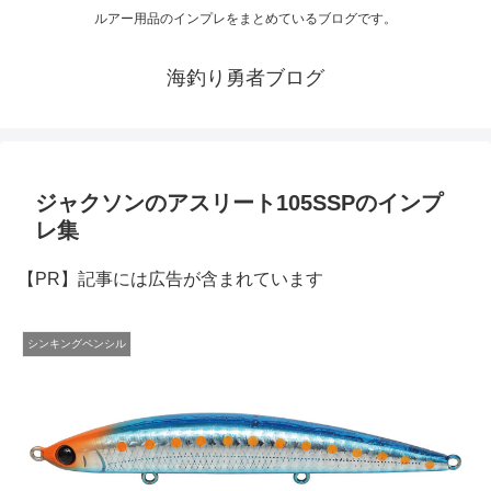
ルアー用品のインプレをまとめているブログです。
海釣り勇者ブログ
ジャクソンのアスリート105SSPのインプ
レ集
【PR】記事には広告が含まれています
シンキングペンシル