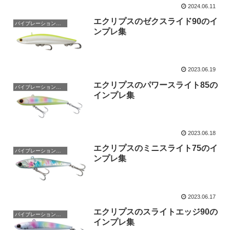
2024.06.11
エクリプスのゼクスライド90のイ
バイブレーションプラグ
ンプレ集
2023.06.19
エクリプスのパワースライト85の
バイブレーションプラグ
インプレ集
2023.06.18
エクリプスのミニスライト75のイ
バイブレーションプラグ
ンプレ集
2023.06.17
エクリプスのスライトエッジ90の
バイブレーションプラグ
インプレ集