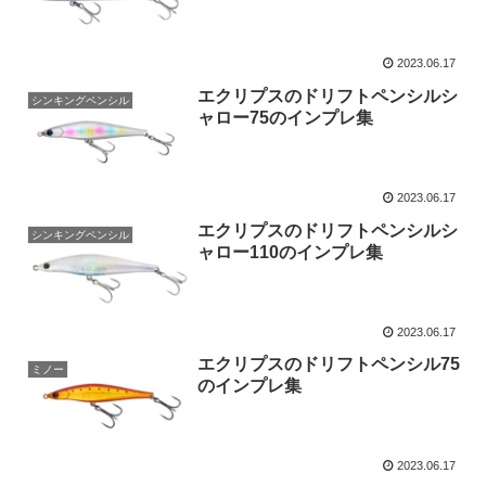
2023.06.17
エクリプスのドリフトペンシルシ
シンキングペンシル
ャロー75のインプレ集
2023.06.17
エクリプスのドリフトペンシルシ
シンキングペンシル
ャロー110のインプレ集
2023.06.17
エクリプスのドリフトペンシル75
ミノー
のインプレ集
2023.06.17