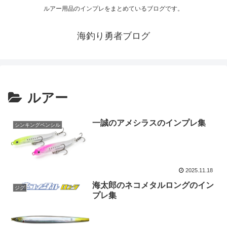
ルアー用品のインプレをまとめているブログです。
海釣り勇者ブログ
ルアー
一誠のアメシラスのインプレ集
シンキングペンシル
2025.11.18
海太郎のネコメタルロングのイン
ジグ
プレ集