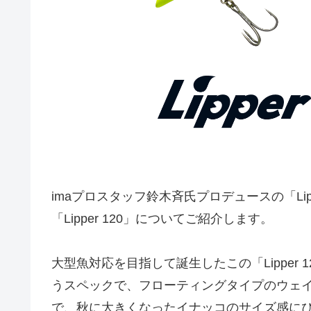
imaプロスタッフ鈴木斉氏プロデュースの「Li
「Lipper 120」についてご紹介します。
大型魚対応を目指して誕生したこの「Lipper 
うスペックで、フローティングタイプのウェ
で、秋に大きくなったイナッコのサイズ感にぴっ