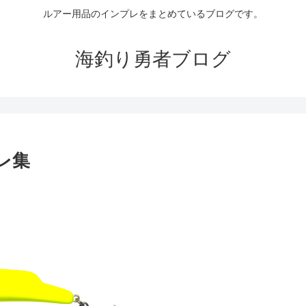
ルアー用品のインプレをまとめているブログです。
海釣り勇者ブログ
レ集