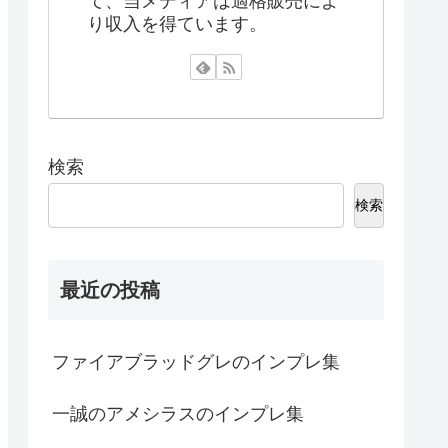
て、当メディアは適格販売によ
り収入を得ています。
検索
検索
最近の投稿
ファイアブラッドグレのインプレ集
一誠のアメシラスのインプレ集