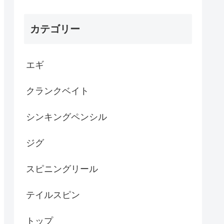
カテゴリー
エギ
クランクベイト
シンキングペンシル
ジグ
スピニングリール
テイルスピン
トップ