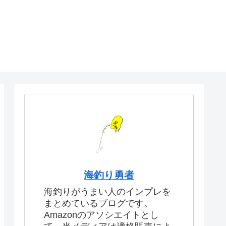
海釣り勇者
海釣りがうまい人のインプレを
まとめているブログです。
Amazonのアソシエイトとし