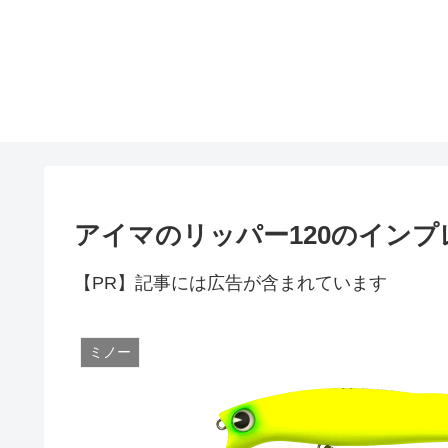
アイマのリッパー120のインプ
【PR】記事には広告が含まれています
ミノー