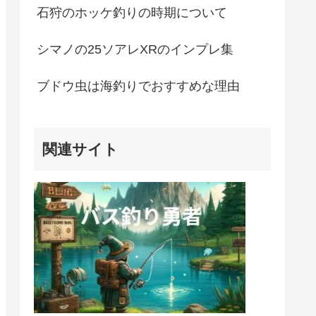
石狩のホッケ釣りの時期について
シマノの25ソアレXRのインプレ集
ブドウ虫は海釣りでおすすめな理由
関連サイト