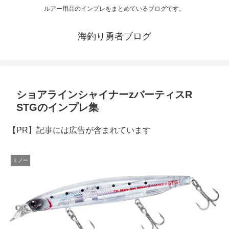
ルアー用品のインプレをまとめているブログです。
海釣り勇者ブログ
ショアラインシャイナーzバーティスR
STGのインプレ集
【PR】記事には広告が含まれています
ミノー