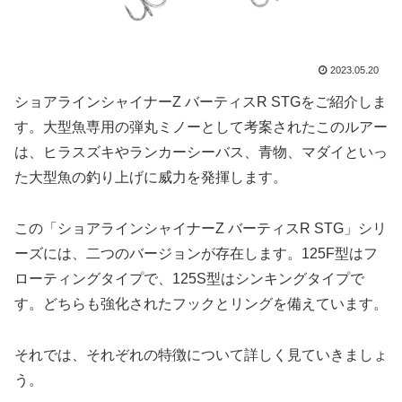
2023.05.20
ショアラインシャイナーZ バーティスR STGをご紹介しま
す。大型魚専用の弾丸ミノーとして考案されたこのルアー
は、ヒラスズキやランカーシーバス、青物、マダイといっ
た大型魚の釣り上げに威力を発揮します。
この「ショアラインシャイナーZ バーティスR STG」シリ
ーズには、二つのバージョンが存在します。125F型はフ
ローティングタイプで、125S型はシンキングタイプで
す。どちらも強化されたフックとリングを備えています。
それでは、それぞれの特徴について詳しく見ていきましょ
う。