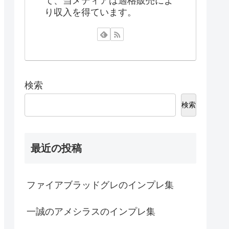
て、当メディアは適格販売によ
り収入を得ています。
検索
検索
最近の投稿
ファイアブラッドグレのインプレ集
一誠のアメシラスのインプレ集