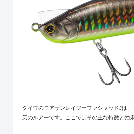
ダイワのモアザンレイジーファシャッドJは、
気のルアーです。ここではその主な特徴と効