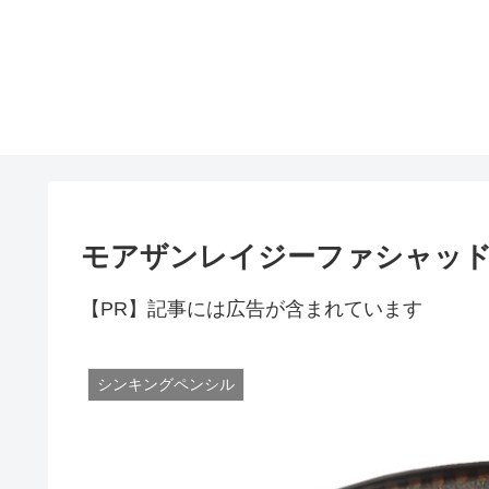
モアザンレイジーファシャッド
【PR】記事には広告が含まれています
シンキングペンシル