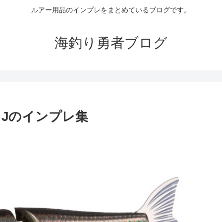
ルアー用品のインプレをまとめているブログです。
海釣り勇者ブログ
Jのインプレ集