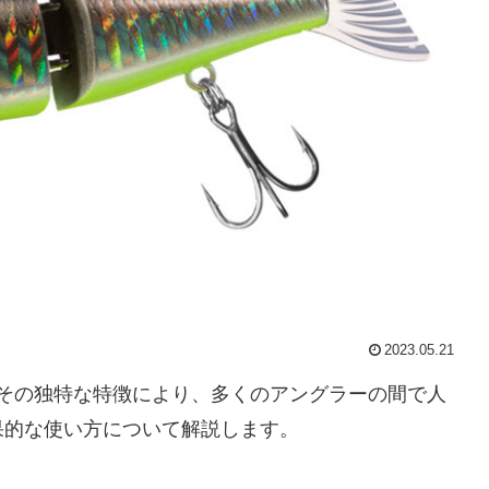
2023.05.21
その独特な特徴により、多くのアングラーの間で人
果的な使い方について解説します。