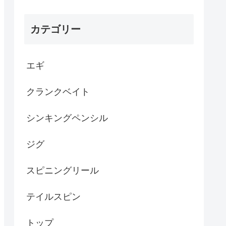
カテゴリー
エギ
クランクベイト
シンキングペンシル
ジグ
スピニングリール
テイルスピン
トップ