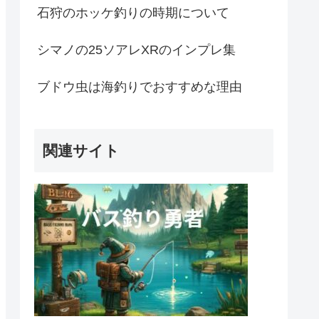
石狩のホッケ釣りの時期について
シマノの25ソアレXRのインプレ集
ブドウ虫は海釣りでおすすめな理由
関連サイト