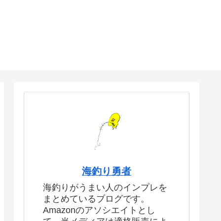
海釣り勇者
海釣りがうまい人のインプレを
まとめているブログです。
Amazonのアソシエイトとし