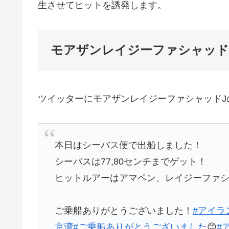
生させてヒットを誘発します。
モアザンレイジーファシャッド
ツイッターにモアザンレイジーファシャッドJ
本日はシーバス便で出船しました！
シーバスは77,80センチまでゲット！
ヒットルアーはアマペン、レイジーファシ
ご乗船ありがとうございました！
#アイラ
京湾
#ご乗船ありがとうございました
😊
#