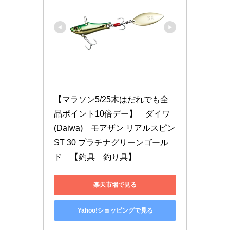
【マラソン5/25木はだれでも全
品ポイント10倍デー】　ダイワ
(Daiwa)　モアザン リアルスピン
ST 30 プラチナグリーンゴール
ド　【釣具　釣り具】
楽天市場で見る
Yahoo!ショッピングで見る