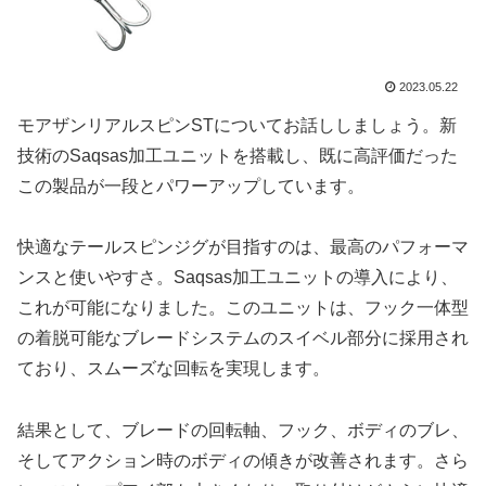
2023.05.22
モアザンリアルスピンSTについてお話ししましょう。新
技術のSaqsas加工ユニットを搭載し、既に高評価だった
この製品が一段とパワーアップしています。
快適なテールスピンジグが目指すのは、最高のパフォーマ
ンスと使いやすさ。Saqsas加工ユニットの導入により、
これが可能になりました。このユニットは、フック一体型
の着脱可能なブレードシステムのスイベル部分に採用され
ており、スムーズな回転を実現します。
結果として、ブレードの回転軸、フック、ボディのブレ、
そしてアクション時のボディの傾きが改善されます。さら