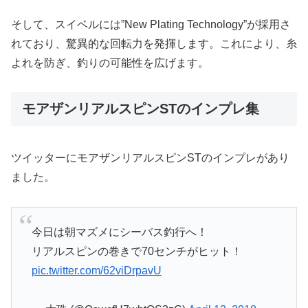
そして、スイベルには”New Plating Technology”が採用さ
れており、驚異的な回転力を発揮します。これにより、糸
よれを防ぎ、釣りの可能性を広げます。
モアザンリアルスピンSTのインプレ集
ツイッターにモアザンリアルスピンSTのインプレがあり
ました。
今日は朝マズメにシーバス釣行へ！
リアルスピンの巻きで70センチがヒット！
pic.twitter.com/62viDrpavU