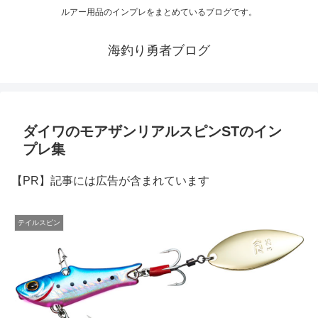
ルアー用品のインプレをまとめているブログです。
海釣り勇者ブログ
ダイワのモアザンリアルスピンSTのイン
プレ集
【PR】記事には広告が含まれています
テイルスピン