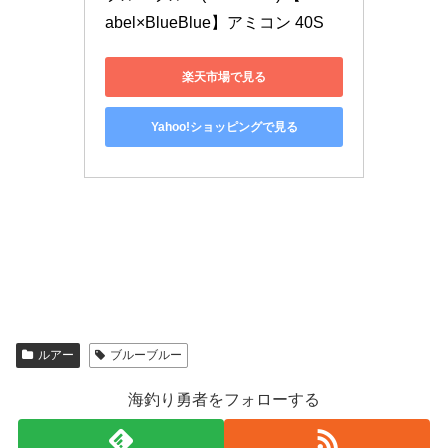
abel×BlueBlue】アミコン 40S
楽天市場で見る
Yahoo!ショッピングで見る
ルアー
ブルーブルー
海釣り勇者をフォローする