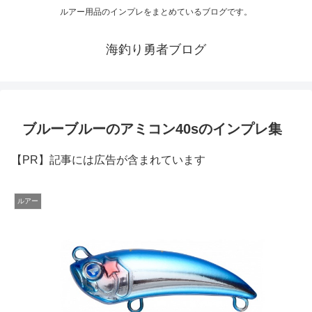
ルアー用品のインプレをまとめているブログです。
海釣り勇者ブログ
ブルーブルーのアミコン40sのインプレ集
【PR】記事には広告が含まれています
ルアー