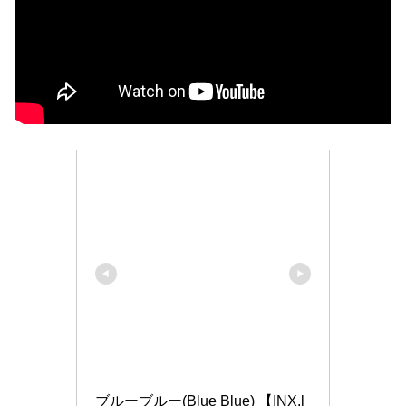
ブルーブルー(Blue Blue) 【INX.l