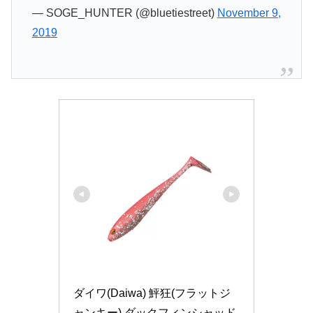
— SOGE_HUNTER (@bluetiestreet)
November 9,
2019
ダイワ(Daiwa) 鮃狂(フラットジ
ャンキー) ダックフィンシャッド