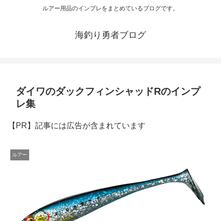
ルアー用品のインプレをまとめているブログです。
海釣り勇者ブログ
ダイワのダックフィンシャッドRのインプ
レ集
【PR】記事には広告が含まれています
ルアー