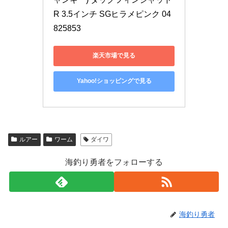
R 3.5インチ SGヒラメピンク 04
825853
楽天市場で見る
Yahoo!ショッピングで見る
ルアー
ワーム
ダイワ
海釣り勇者をフォローする
海釣り勇者