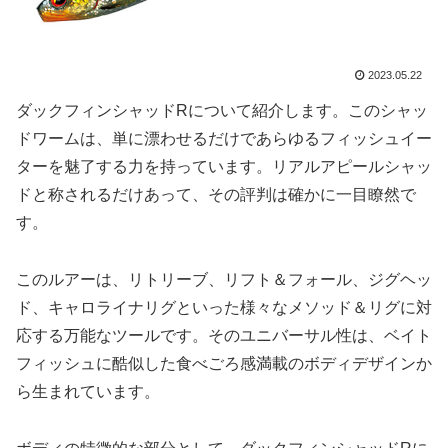
2023.05.22
ダックフィンシャッドRについて紹介します。このシャッ
ドワームは、単に漂わせるだけであらゆるフィッシュイー
ターを魅了する力を持っています。リアルアピールシャッ
ドと称されるだけあって、その評判は確かに一目瞭然で
す。
このルアーは、リトリーブ、リフト＆フォール、ジグヘッ
ド、キャロライナリグといった様々なメソッド＆リグに対
応する万能なツールです。そのユニバーサル性は、ベイト
フィッシュに酷似した食べごろ感満載のボディデザインか
ら生まれています。