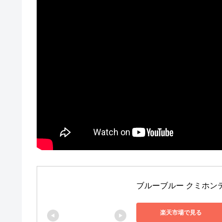
ブルーブルー クミホン
楽天市場で見る