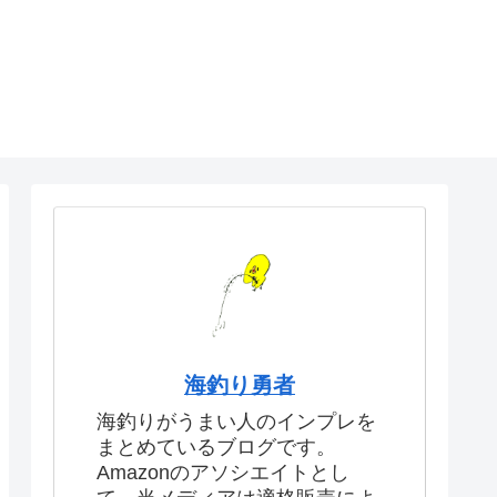
海釣り勇者
海釣りがうまい人のインプレを
まとめているブログです。
Amazonのアソシエイトとし