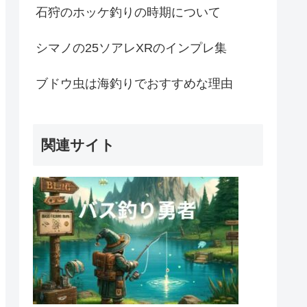
石狩のホッケ釣りの時期について
シマノの25ソアレXRのインプレ集
ブドウ虫は海釣りでおすすめな理由
関連サイト