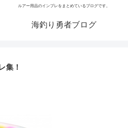
ルアー用品のインプレをまとめているブログです。
海釣り勇者ブログ
レ集！