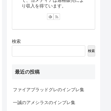
て、当メディアは適格販売によ
り収入を得ています。
検索
検索
最近の投稿
ファイアブラッドグレのインプレ集
一誠のアメシラスのインプレ集