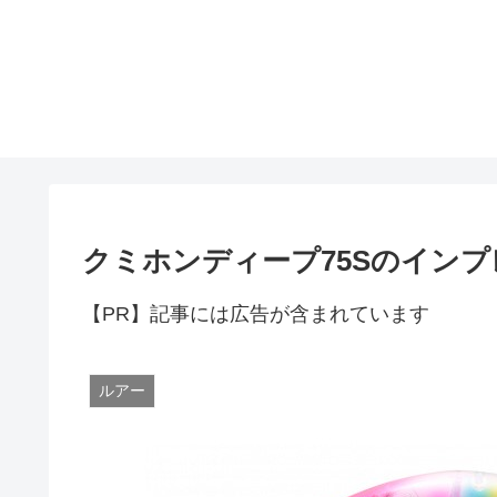
クミホンディープ75Sのインプ
【PR】記事には広告が含まれています
ルアー