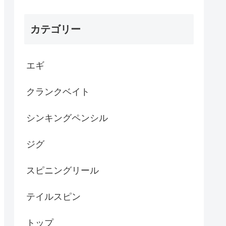
カテゴリー
エギ
クランクベイト
シンキングペンシル
ジグ
スピニングリール
テイルスピン
トップ