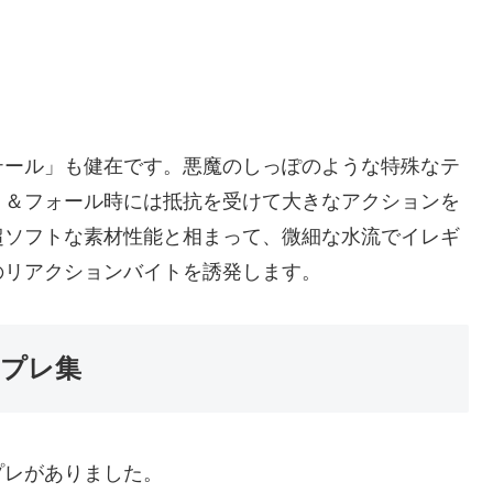
テール」も健在です。悪魔のしっぽのような特殊なテ
ト＆フォール時には抵抗を受けて大きなアクションを
超ソフトな素材性能と相まって、微細な水流でイレギ
のリアクションバイトを誘発します。
プレ集
プレがありました。