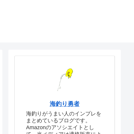
海釣り勇者
海釣りがうまい人のインプレを
まとめているブログです。
Amazonのアソシエイトとし