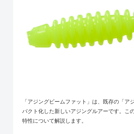
「アジングビームファット」は、既存の「ア
パクト化した新しいアジングルアーです。こ
特性について解説します。