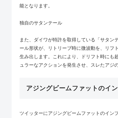
能となります。
独自のサタンテール
また、ダイワが特許を取得している「サタン
ール形状が、リトリーブ時に微波動を、リフ
生み出します。これにより、ドリフト時にも
ュラーなアクションを発生させ、スレたアジ
アジングビームファットのイン
ツイッターにアジングビームファットのイン