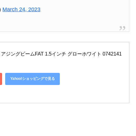
)
March 24, 2023
人 アジングビームFAT 1.5インチ グローホワイト 0742141
Yahoo!ショッピングで見る