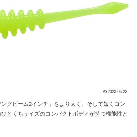
2023.05.22
ジングビーム2インチ」をより太く、そして短くコン
のひとくちサイズのコンパクトボディが持つ機能性と