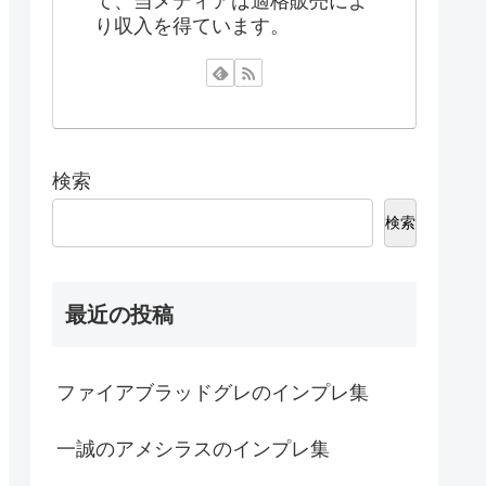
て、当メディアは適格販売によ
り収入を得ています。
検索
検索
最近の投稿
ファイアブラッドグレのインプレ集
一誠のアメシラスのインプレ集