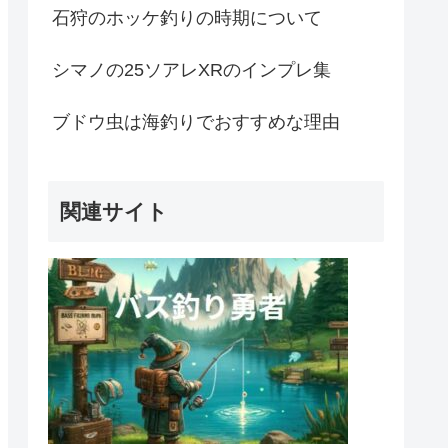
石狩のホッケ釣りの時期について
シマノの25ソアレXRのインプレ集
ブドウ虫は海釣りでおすすめな理由
関連サイト