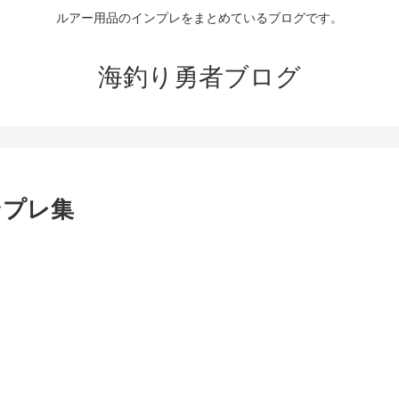
ルアー用品のインプレをまとめているブログです。
海釣り勇者ブログ
ンプレ集