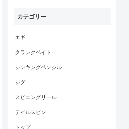
カテゴリー
エギ
クランクベイト
シンキングペンシル
ジグ
スピニングリール
テイルスピン
トップ