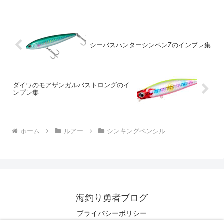
り非常に繊細な操作性を持ち合わせてい
ます。ぶっちぎりの遠投性能ヘビーショ
ット最大の特徴はその圧倒...
シーバスハンターシンペンZのインプレ集
ダイワのモアザンガルバストロングのイ
ンプレ集
ホーム
ルアー
シンキングペンシル
海釣り勇者ブログ
プライバシーポリシー