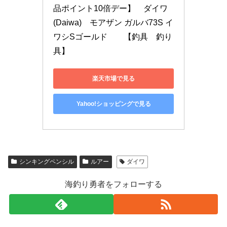
品ポイント10倍デー】　ダイワ
(Daiwa)　モアザン ガルバ73S イ
ワシSゴールド　　【釣具　釣り
具】
楽天市場で見る
Yahoo!ショッピングで見る
シンキングペンシル
ルアー
ダイワ
海釣り勇者をフォローする