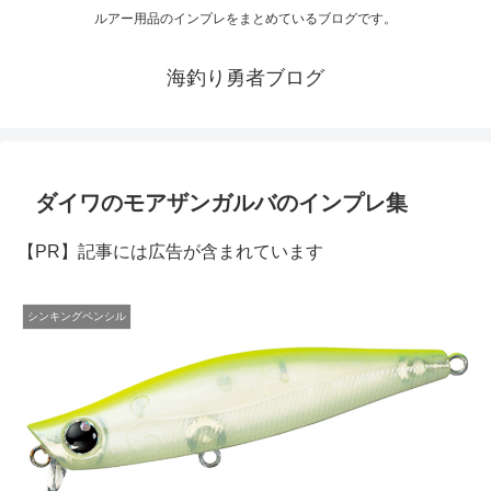
ルアー用品のインプレをまとめているブログです。
海釣り勇者ブログ
ダイワのモアザンガルバのインプレ集
【PR】記事には広告が含まれています
シンキングペンシル