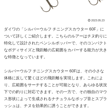
2023.05.23
ダイワの「シルバーウルフ チニングスカウター 60F」に
ついて詳しくご紹介します。こちらのルアーはチヌ釣りに
特化して設計されたペンシルポッパーで、そのコンパクト
なボディサイズと飛距離の広範囲をカバーする能力が大き
な特徴となっています。
シルバーウルフ チニングスカウター 60Fは、その小さな
体格に反して驚くほどの飛距離を実現します。これによ
り、広範囲をサーチすることが可能となり、あらゆる状況
下での釣りに対応できます。その一方で、その独自のマウ
ス形状によって生成されるナチュラルなポップ音とスプラ
ッシュは、チヌを効果的に誘うことができます。