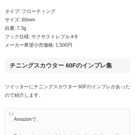
タイプ: フローティング
サイズ: 60mm
自重: 7.3g
フック仕様: サクサストレブル＃8
メーカー希望小売価格: 1,500円
チニングスカウター 60Fのインプレ集
ツイッターにチニングスカウター 60Fのインプレがあった
ので紹介します。
Amazonで、