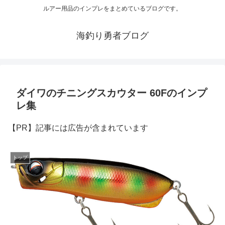
ルアー用品のインプレをまとめているブログです。
海釣り勇者ブログ
ダイワのチニングスカウター 60Fのインプ
レ集
【PR】記事には広告が含まれています
トップ