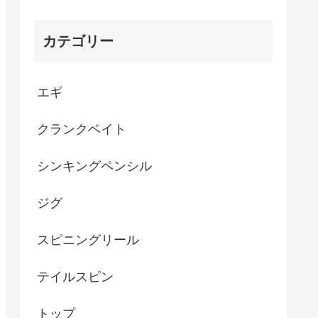
カテゴリー
エギ
クランクベイト
シンキングペンシル
ジグ
スピニングリール
テイルスピン
トップ