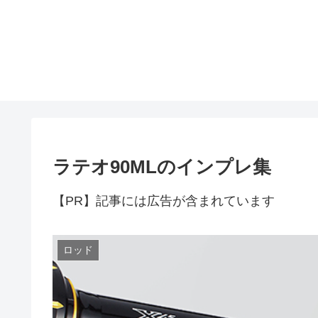
ラテオ90MLのインプレ集
【PR】記事には広告が含まれています
ロッド