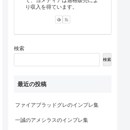
て、当メディアは適格販売によ
り収入を得ています。
検索
検索
最近の投稿
ファイアブラッドグレのインプレ集
一誠のアメシラスのインプレ集