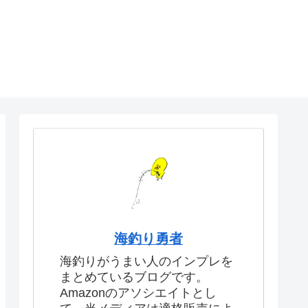
海釣り勇者
海釣りがうまい人のインプレを
まとめているブログです。
Amazonのアソシエイトとし