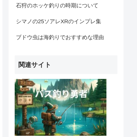
石狩のホッケ釣りの時期について
シマノの25ソアレXRのインプレ集
ブドウ虫は海釣りでおすすめな理由
関連サイト