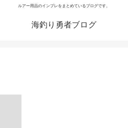
ルアー用品のインプレをまとめているブログです。
海釣り勇者ブログ