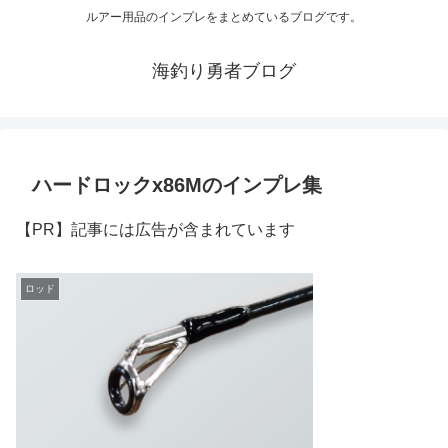
ルアー用品のインプレをまとめているブログです。
海釣り勇者ブログ
ハードロックx86Mのインプレ集
【PR】記事には広告が含まれています
ロッド