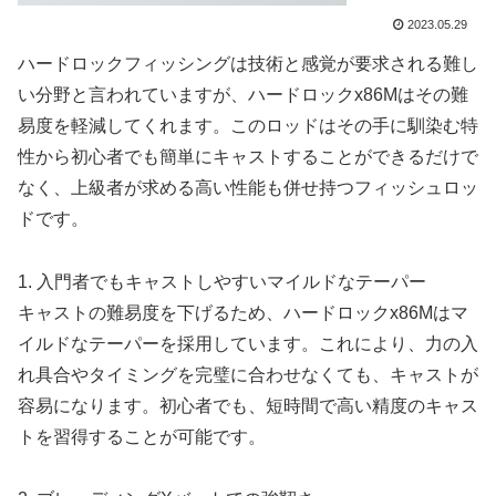
2023.05.29
ハードロックフィッシングは技術と感覚が要求される難し
い分野と言われていますが、ハードロックx86Mはその難
易度を軽減してくれます。このロッドはその手に馴染む特
性から初心者でも簡単にキャストすることができるだけで
なく、上級者が求める高い性能も併せ持つフィッシュロッ
ドです。
1. 入門者でもキャストしやすいマイルドなテーパー
キャストの難易度を下げるため、ハードロックx86Mはマ
イルドなテーパーを採用しています。これにより、力の入
れ具合やタイミングを完璧に合わせなくても、キャストが
容易になります。初心者でも、短時間で高い精度のキャス
トを習得することが可能です。