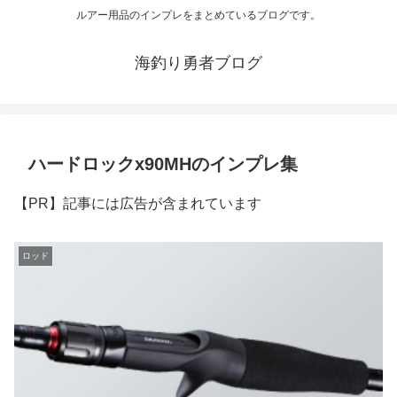
ルアー用品のインプレをまとめているブログです。
海釣り勇者ブログ
ハードロックx90MHのインプレ集
【PR】記事には広告が含まれています
ロッド