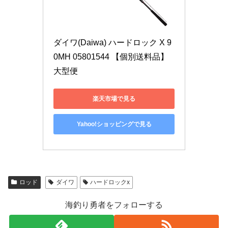
ダイワ(Daiwa) ハードロック X 9
0MH 05801544 【個別送料品】 
大型便
楽天市場で見る
Yahoo!ショッピングで見る
ロッド
ダイワ
ハードロックx
海釣り勇者をフォローする