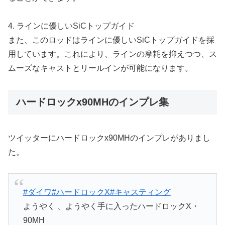
4. ラインに優しいSiCトップガイド
また、このロッドはラインに優しいSiCトップガイドを採
用しています。これにより、ラインの摩耗を抑えつつ、ス
ムーズなキャストとリールインが可能になります。
ハードロックx90MHのインプレ集
ツイッターにハードロックx90MHのインプレがありまし
た。
#ダイワ
#ハードロックX
#キャスティング
ようやく 、ようやく手に入ったハードロックX・
90MH