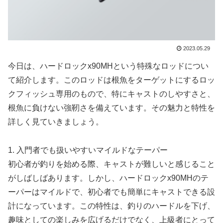
2023.05.29
今日は、ハードロックx90MHという特殊なロッドについ
て紹介します。このロッドは根魚をターゲットにするロッ
クフィッシュ専用のもので、特にキャストのしやすさと、
根魚に負けない強靭さを備えています。その魅力と特性を
詳しく見ていきましょう。
1. 入門者でも扱いやすいマイルドなテーパー
初心者が釣りを始める際、キャストが難しいと感じること
がしばしばあります。しかし、ハードロックx90MHのテ
ーパーはマイルドで、初心者でも簡単にキャストできる設
計になっています。この特性は、釣りのハードルを下げ、
趣味としての楽しみを広げるだけでなく、上級者にとって