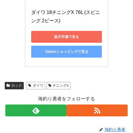
ダイワ 18チニングX 76L (スピニ
ング 2ピース)
楽天市場で見る
Yahoo!ショッピングで見る
ロッド
ダイワ
チニングx
海釣り勇者をフォローする
海釣り勇者