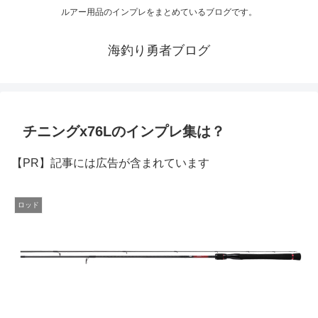
ルアー用品のインプレをまとめているブログです。
海釣り勇者ブログ
チニングx76Lのインプレ集は？
【PR】記事には広告が含まれています
ロッド