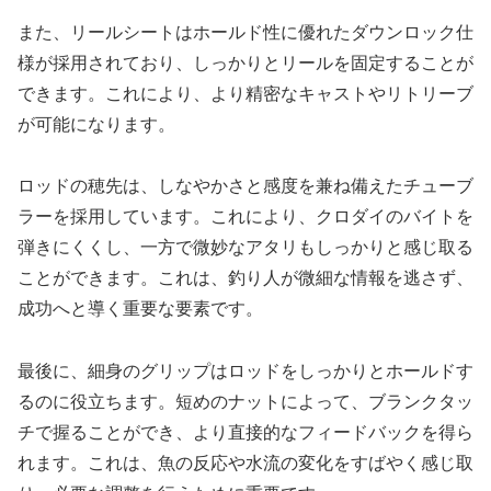
また、リールシートはホールド性に優れたダウンロック仕
様が採用されており、しっかりとリールを固定することが
できます。これにより、より精密なキャストやリトリーブ
が可能になります。
ロッドの穂先は、しなやかさと感度を兼ね備えたチューブ
ラーを採用しています。これにより、クロダイのバイトを
弾きにくくし、一方で微妙なアタリもしっかりと感じ取る
ことができます。これは、釣り人が微細な情報を逃さず、
成功へと導く重要な要素です。
最後に、細身のグリップはロッドをしっかりとホールドす
るのに役立ちます。短めのナットによって、ブランクタッ
チで握ることができ、より直接的なフィードバックを得ら
れます。これは、魚の反応や水流の変化をすばやく感じ取