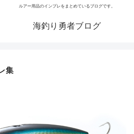
ルアー用品のインプレをまとめているブログです。
海釣り勇者ブログ
レ集