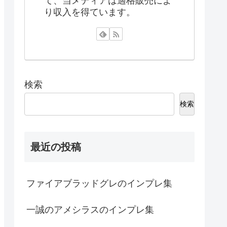
て、当メディアは適格販売によ
り収入を得ています。
検索
検索
最近の投稿
ファイアブラッドグレのインプレ集
一誠のアメシラスのインプレ集