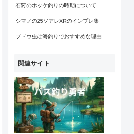
石狩のホッケ釣りの時期について
シマノの25ソアレXRのインプレ集
ブドウ虫は海釣りでおすすめな理由
関連サイト