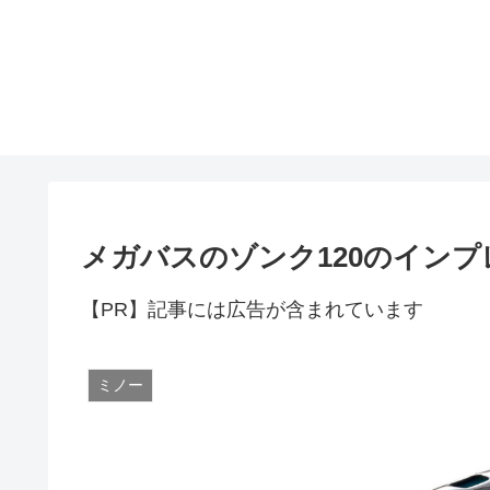
メガバスのゾンク120のインプ
【PR】記事には広告が含まれています
ミノー