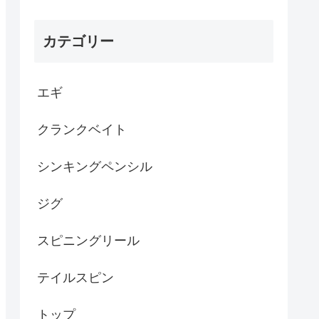
カテゴリー
エギ
クランクベイト
シンキングペンシル
ジグ
スピニングリール
テイルスピン
トップ