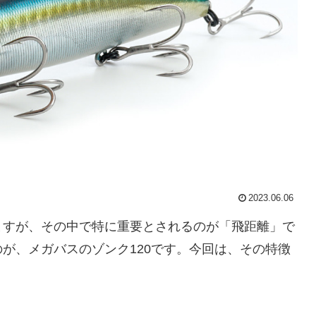
2023.06.06
ますが、その中で特に重要とされるのが「飛距離」で
が、メガバスのゾンク120です。今回は、その特徴