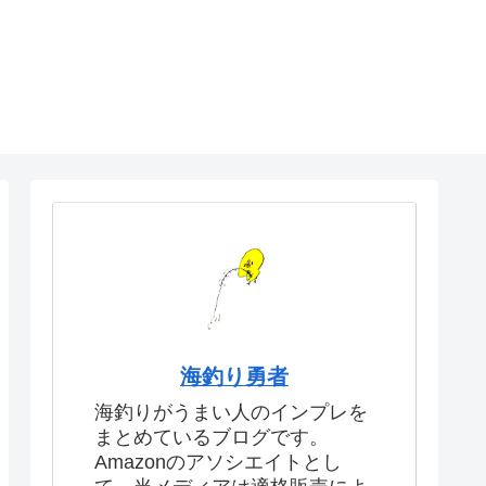
海釣り勇者
海釣りがうまい人のインプレを
まとめているブログです。
Amazonのアソシエイトとし