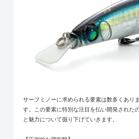
サーフミノーに求められる要素は数多くあり
す。この要素に特別な注目を払い開発されたの
と魅力について掘り下げていきます。