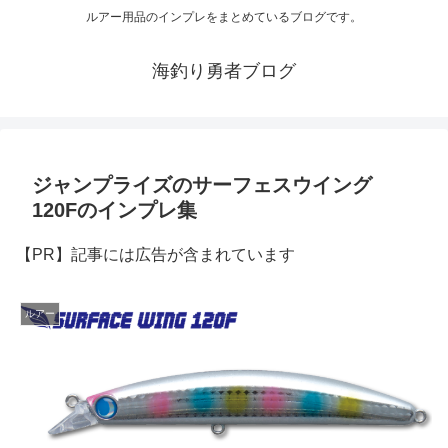
ルアー用品のインプレをまとめているブログです。
海釣り勇者ブログ
ジャンプライズのサーフェスウイング
120Fのインプレ集
【PR】記事には広告が含まれています
ルアー