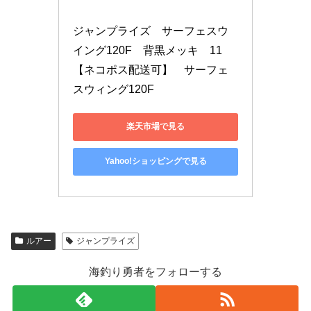
ジャンプライズ　サーフェスウ
イング120F　背黒メッキ　11　
【ネコポス配送可】　サーフェ
スウィング120F
楽天市場で見る
Yahoo!ショッピングで見る
ルアー
ジャンプライズ
海釣り勇者をフォローする