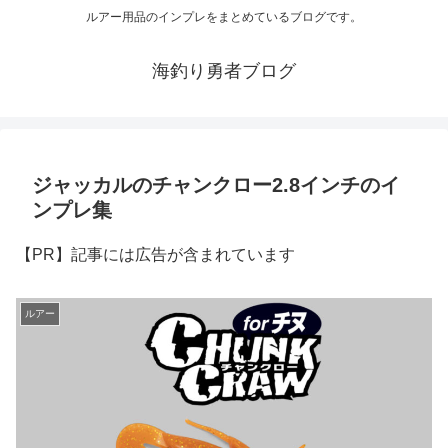
ルアー用品のインプレをまとめているブログです。
海釣り勇者ブログ
ジャッカルのチャンクロー2.8インチのイ
ンプレ集
【PR】記事には広告が含まれています
ルアー