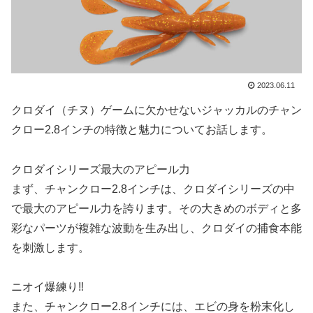
2023.06.11
クロダイ（チヌ）ゲームに欠かせないジャッカルのチャン
クロー2.8インチの特徴と魅力についてお話します。
クロダイシリーズ最大のアピール力
まず、チャンクロー2.8インチは、クロダイシリーズの中
で最大のアピール力を誇ります。その大きめのボディと多
彩なパーツが複雑な波動を生み出し、クロダイの捕食本能
を刺激します。
ニオイ爆練り‼
また、チャンクロー2.8インチには、エビの身を粉末化し