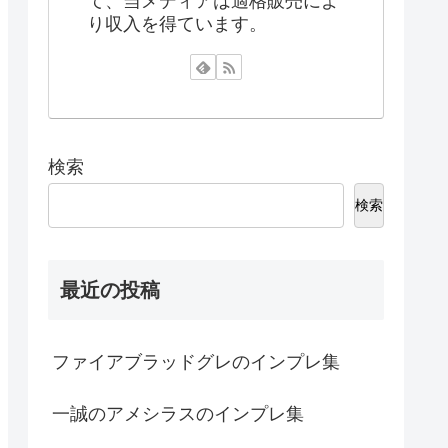
て、当メディアは適格販売によ
り収入を得ています。
検索
検索
最近の投稿
ファイアブラッドグレのインプレ集
一誠のアメシラスのインプレ集