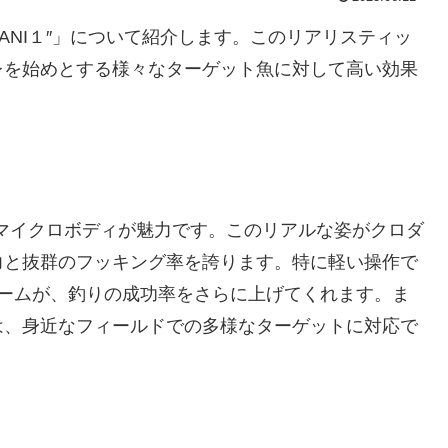
U KANI１″」について紹介します。このリアリスティッ
レを始めとする様々なターゲット魚に対して高い効果
マイクロボディが魅力です。このリアルな姿がクロダ
力と抜群のフッキング率を誇ります。特に軽い操作で
アームが、釣りの成功率をさらに上げてくれます。ま
は、身近なフィールドでの多様なターゲットに対応で