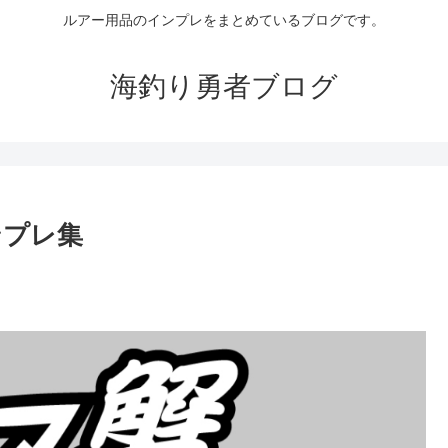
ルアー用品のインプレをまとめているブログです。
海釣り勇者ブログ
ンプレ集