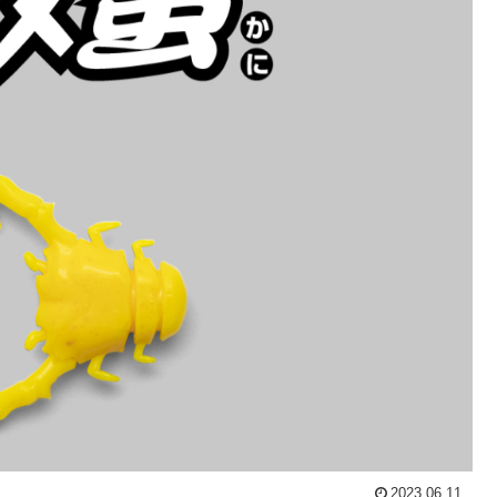
2023.06.11