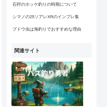
石狩のホッケ釣りの時期について
シマノの25ソアレXRのインプレ集
ブドウ虫は海釣りでおすすめな理由
関連サイト