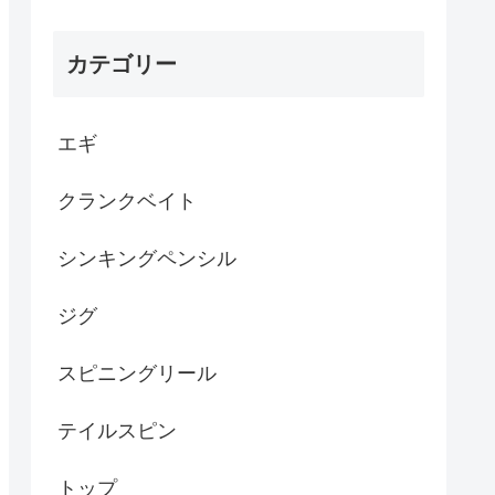
カテゴリー
エギ
クランクベイト
シンキングペンシル
ジグ
スピニングリール
テイルスピン
トップ