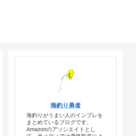
海釣り勇者
海釣りがうまい人のインプレを
まとめているブログです。
Amazonのアソシエイトとし