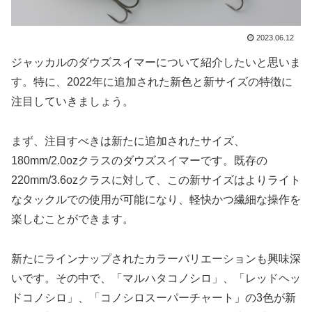
2023.06.12
ジャッカルのダウズスイマーについて紹介したいと思いま
す。特に、2022年に追加された新色と新サイズの特徴に
注目していきましょう。
まず、注目すべきは新たに追加されたサイズ、
180mm/2.0ozクラスのダウズスイマーです。既存の
220mm/3.6ozクラスに対して、この新サイズはよりライト
なタックルでの使用が可能になり、軽快かつ繊細な操作を
楽しむことができます。
新たにラインナップされたカラーバリエーションも興味深
いです。その中で、「マルハタコノシロ」、「レッドヘッ
ドコノシロ」、「コノシロスーパーチャート」の3色が新