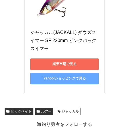
ジャッカル(JACKALL) ダウズス
イマー SF 220mm ピンクバック
スイマー
楽天市場で見る
Yahoo!ショッピングで見る
ビッグベイト
ルアー
ジャッカル
海釣り勇者をフォローする