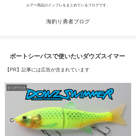
ルアー用品のインプレをまとめているブログです。
海釣り勇者ブログ
ボートシーバスで使いたいダウズスイマー
【PR】記事には広告が含まれています
ビッグベイト