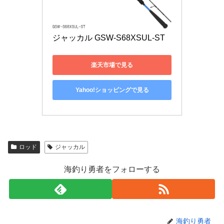
ジャッカル GSW-S68XSUL-ST
楽天市場で見る
Yahoo!ショッピングで見る
ロッド
ジャッカル
海釣り勇者をフォローする
海釣り勇者