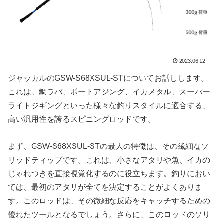
2023.06.12
ジャッカルのGSW-S68XSUL-STについてお話しします。
これは、鯛ラバ、ボートアジング、イカメタル、スーパー
ライトジギングといった様々な釣りスタイルに適合する、
高い汎用性を誇るスピニングロッドです。
まず、GSW-S68XSUL-STの最大の特徴は、その繊細なソ
リッドティップです。これは、小さなアタリや魚、イカの
じゃれつきを直接視覚化するのに役立ちます。釣りにおい
ては、最初のアタリが全てを決定することがよくありま
す。このロッドは、その微細な反応をキャッチするための
優れたツールとなるでしょう。さらに、このロッドのソリ