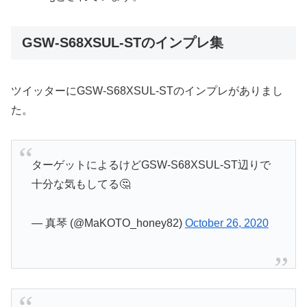
GSW-S68XSUL-STのインプレ集
ツイッターにGSW-S68XSUL-STのインプレがありまし
た。
ターゲットによるけどGSW-S68XSUL-ST辺りで
十分な気もしてる🤔
— 真琴 (@MaKOTO_honey82)
October 26, 2020