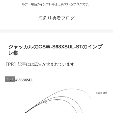
ルアー用品のインプレをまとめているブログです。
海釣り勇者ブログ
ジャッカルのGSW-S68XSUL-STのインプ
レ集
【PR】記事には広告が含まれています
ロッド