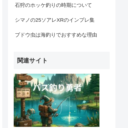
石狩のホッケ釣りの時期について
シマノの25ソアレXRのインプレ集
ブドウ虫は海釣りでおすすめな理由
関連サイト