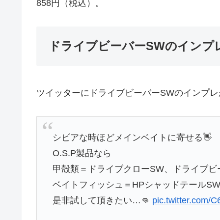
858円（税込）。
ドライブビーバーSWのインプ
ツイッターにドライブビーバーSWのインプレ
シビアな時ほどメインベイトに寄せる👋
O.S.P製品なら
甲殻類＝ドライブクローSW、ドライブビ
ベイトフィッシュ＝HPシャッドテールS
是非試して頂きたい…👊
pic.twitter.com