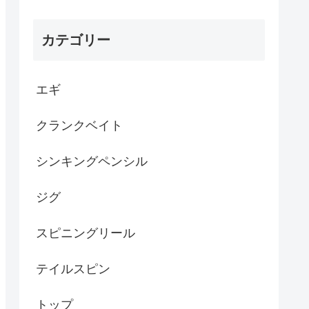
カテゴリー
エギ
クランクベイト
シンキングペンシル
ジグ
スピニングリール
テイルスピン
トップ