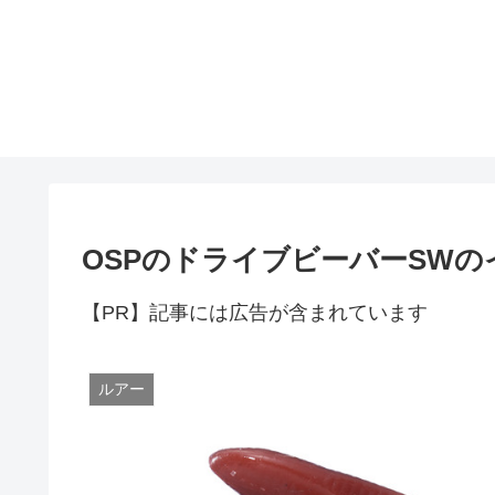
OSPのドライブビーバーSWの
【PR】記事には広告が含まれています
ルアー