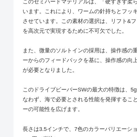
このセミハードマテリアルは、「硬すぎず柔
います。これにより、ワームの針持ちとフッ
させています。この素材の選択は、リフト&
を高次元で実現するために不可欠でした。
また、微量のソルトインの採用は、操作感の
ーからのフィードバックを基に、操作感の向
が必要となりました。
このドライブビーバーSWの最大の特徴は、5g
なわず、海で必要とされる性能を発揮するこ
ーの可能性を広げます。
長さは3.5インチで、7色のカラーバリエーシ