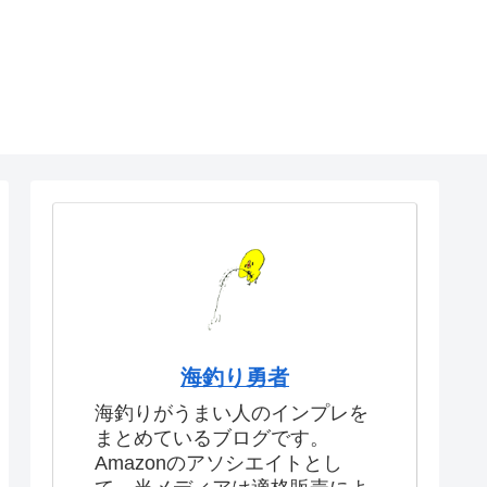
海釣り勇者
海釣りがうまい人のインプレを
まとめているブログです。
Amazonのアソシエイトとし