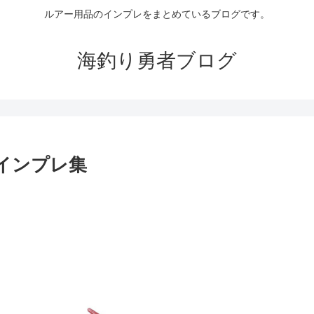
ルアー用品のインプレをまとめているブログです。
海釣り勇者ブログ
インプレ集