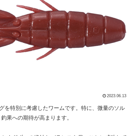
2023.06.13
リグを特別に考慮したワームです。特に、微量のソル
、釣果への期待が高まります。