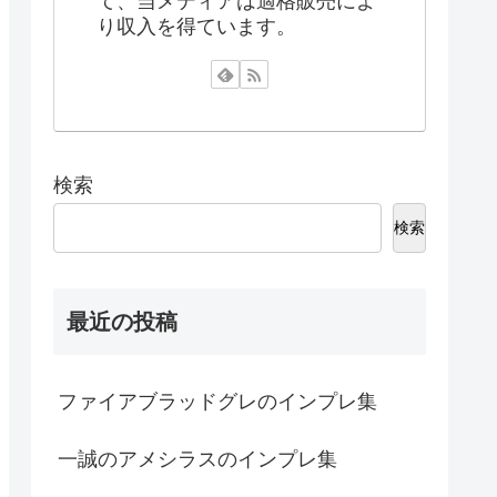
て、当メディアは適格販売によ
り収入を得ています。
検索
検索
最近の投稿
ファイアブラッドグレのインプレ集
一誠のアメシラスのインプレ集