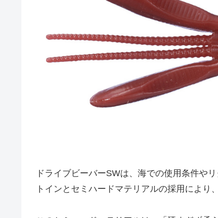
ドライブビーバーSWは、海での使用条件や
トインとセミハードマテリアルの採用により