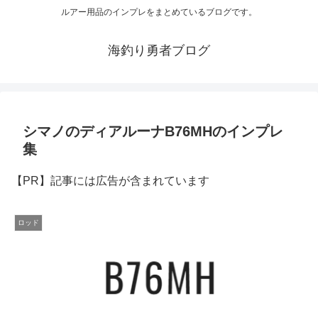
ルアー用品のインプレをまとめているブログです。
海釣り勇者ブログ
シマノのディアルーナB76MHのインプレ
集
【PR】記事には広告が含まれています
ロッド