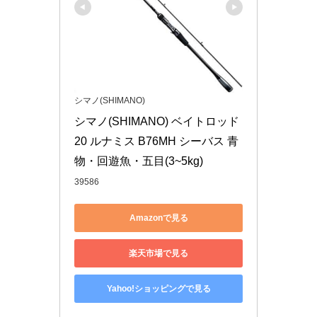
シマノ(SHIMANO)
シマノ(SHIMANO) ベイトロッド 
20 ルナミス B76MH シーバス 青
物・回遊魚・五目(3~5kg)
39586
Amazonで見る
楽天市場で見る
Yahoo!ショッピングで見る