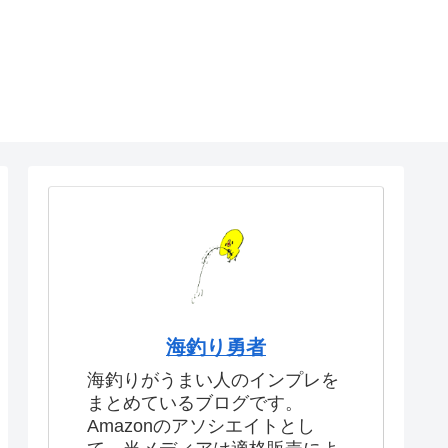
海釣り勇者
海釣りがうまい人のインプレを
まとめているブログです。
Amazonのアソシエイトとし