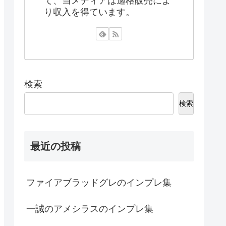
て、当メディアは適格販売によ
り収入を得ています。
検索
検索
最近の投稿
ファイアブラッドグレのインプレ集
一誠のアメシラスのインプレ集