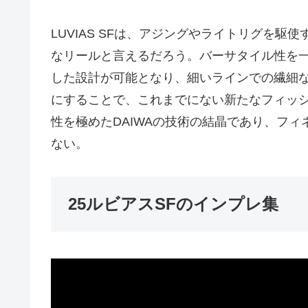
LUVIAS SFは、アジングやライトリグを
なリールと言えるだろう。バーサタイル性を
した設計が可能となり、細いラインでの繊細
にすることで、これまでにない新たなフィッシン
性を極めたDAIWAの技術の結晶であり、フ
ない。
25ルビアスSFのインプレ集