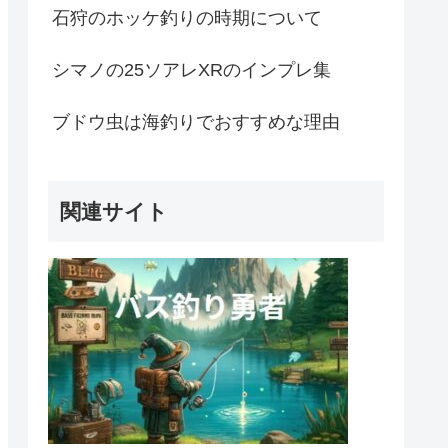
石狩のホッケ釣りの時期について
シマノの25ソアレXRのインプレ集
ブドウ虫は海釣りでおすすめな理由
関連サイト