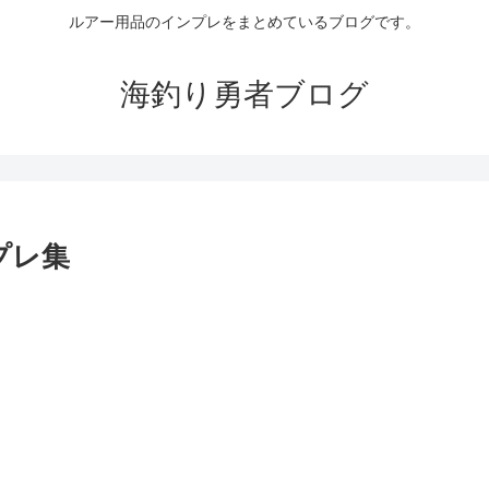
ルアー用品のインプレをまとめているブログです。
海釣り勇者ブログ
プレ集