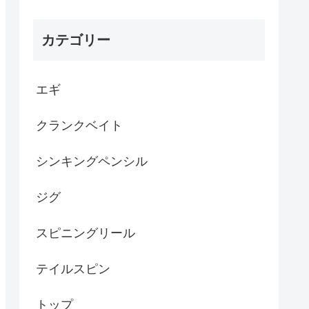
カテゴリー
エギ
クランクベイト
シンキングペンシル
ジグ
スピニングリール
テイルスピン
トップ