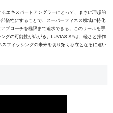
駆使するエキスパートアングラーにとって、まさに理想的
一部犠牲にすることで、スーパーフィネス領域に特化
なアプローチを極限まで追求できる。このリールを手
グの可能性が広がる。LUVIAS SFは、軽さと操作
ィネスフィッシングの未来を切り拓く存在となるに違い