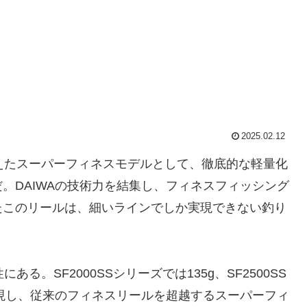
2025.02.12
を超えたスーパーフィネスモデルとして、徹底的な軽量化
。DAIWAの技術力を結集し、フィネスフィッシング
たこのリールは、細いラインでしか実現できない釣り
ある。SF2000SSシリーズでは135g、SF2500SS
実現し、従来のフィネスリールを超越するスーパーフィ