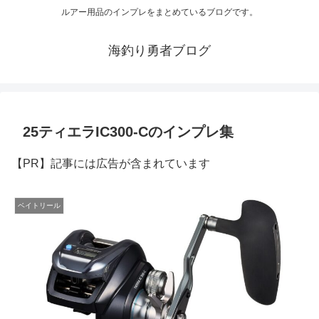
ルアー用品のインプレをまとめているブログです。
海釣り勇者ブログ
25ティエラIC300-Cのインプレ集
【PR】記事には広告が含まれています
ベイトリール