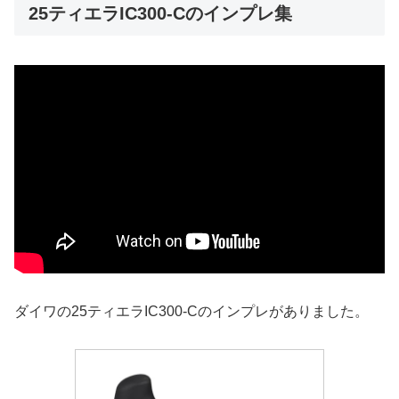
25ティエラIC300-Cのインプレ集
ダイワの25ティエラIC300-Cのインプレがありました。