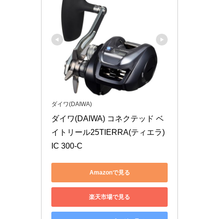
ダイワ(DAIWA)
ダイワ(DAIWA) コネクテッド ベ
イトリール25TIERRA(ティエラ) 
IC 300-C
Amazonで見る
楽天市場で見る