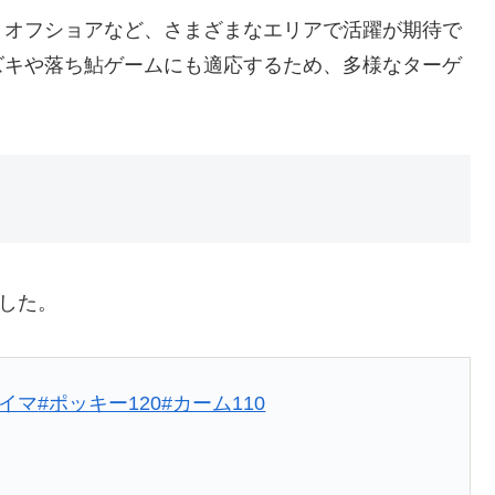
、オフショアなど、さまざまなエリアで活躍が期待で
ズキや落ち鮎ゲームにも適応するため、多様なターゲ
ました。
アイマ
#ポッキー120
#カーム110