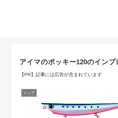
アイマのポッキー120のインプ
【PR】記事には広告が含まれています
トップ