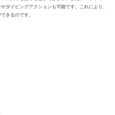
ンやダイビングアクションも可能です。これにより、
ができるのです。
ア