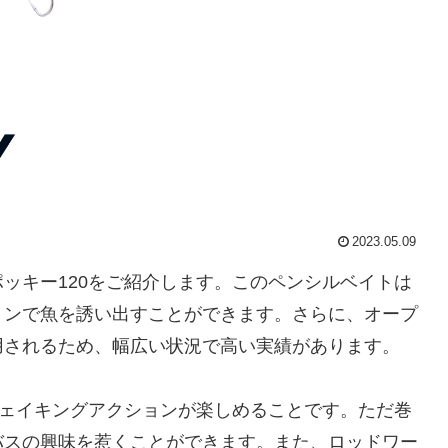
2023.05.09
ッキー120をご紹介します。このペンシルベイトは
ョンで魚を誘い出すことができます。さらに、オープ
用されるため、幅広い状況で高い実績があります。
ウェイキングアクションが楽しめることです。ただ巻
バスの興味を惹くことができます。また、ロッドワー