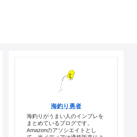
海釣り勇者
海釣りがうまい人のインプレを
まとめているブログです。
Amazonのアソシエイトとし