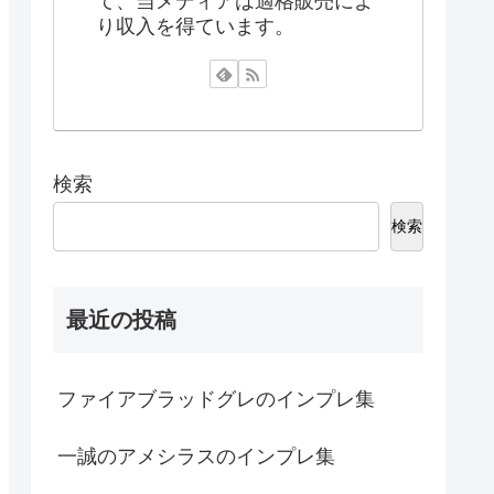
て、当メディアは適格販売によ
り収入を得ています。
検索
検索
最近の投稿
ファイアブラッドグレのインプレ集
一誠のアメシラスのインプレ集