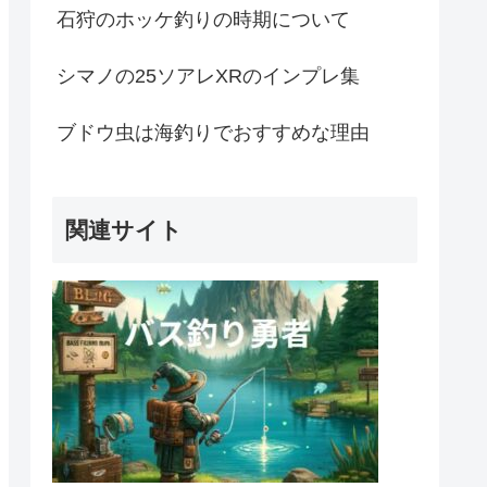
石狩のホッケ釣りの時期について
シマノの25ソアレXRのインプレ集
ブドウ虫は海釣りでおすすめな理由
関連サイト