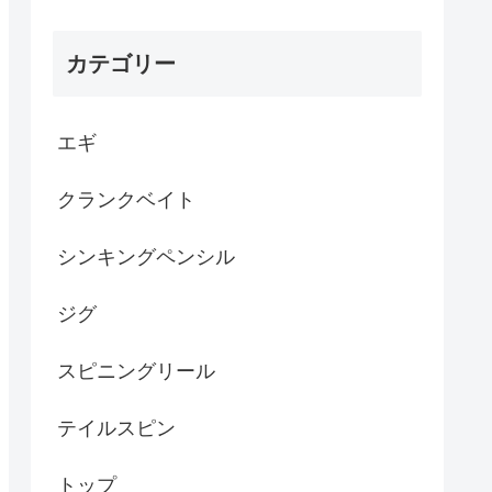
カテゴリー
エギ
クランクベイト
シンキングペンシル
ジグ
スピニングリール
テイルスピン
トップ