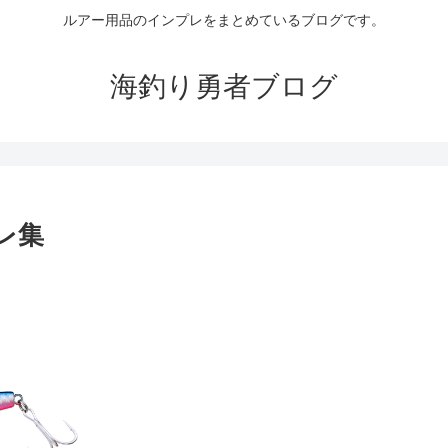
ルアー用品のインプレをまとめているブログです。
海釣り勇者ブログ
レ集