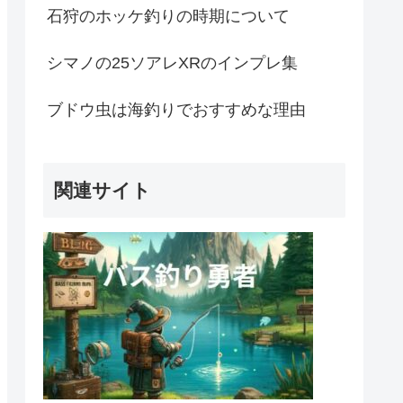
石狩のホッケ釣りの時期について
シマノの25ソアレXRのインプレ集
ブドウ虫は海釣りでおすすめな理由
関連サイト