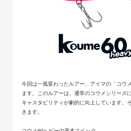
今回は一風変わったルアー、アイマの「コウメ
ます。このルアーは、通常のコウメシリーズ
キャスタビリティが劇的に向上しています。
きます。
コウメ60ヘビーの基本スペック