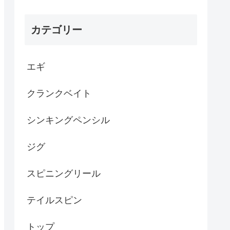
カテゴリー
エギ
クランクベイト
シンキングペンシル
ジグ
スピニングリール
テイルスピン
トップ