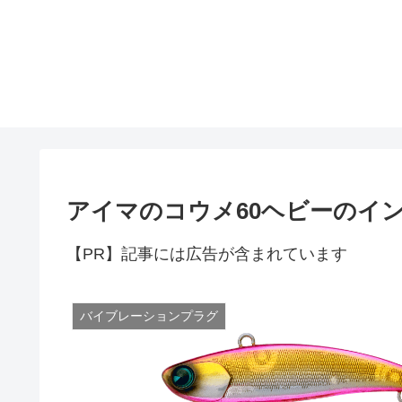
アイマのコウメ60ヘビーのイ
【PR】記事には広告が含まれています
バイブレーションプラグ