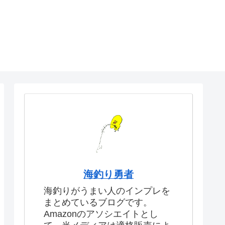
海釣り勇者
海釣りがうまい人のインプレを
まとめているブログです。
Amazonのアソシエイトとし