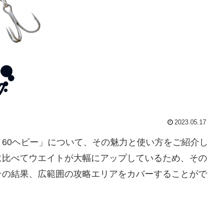
2023.05.17
60ヘビー」について、その魅力と使い方をご紹介し
に比べてウエイトが大幅にアップしているため、その
その結果、広範囲の攻略エリアをカバーすることがで