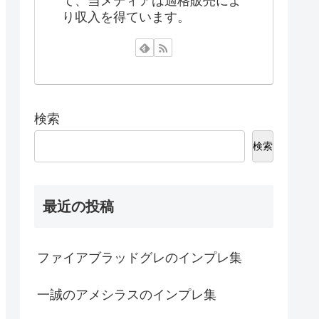
て、当メディアは適格販売によ
り収入を得ています。
検索
検索
最近の投稿
ファイアブラッドグレのインプレ集
一誠のアメシラスのインプレ集