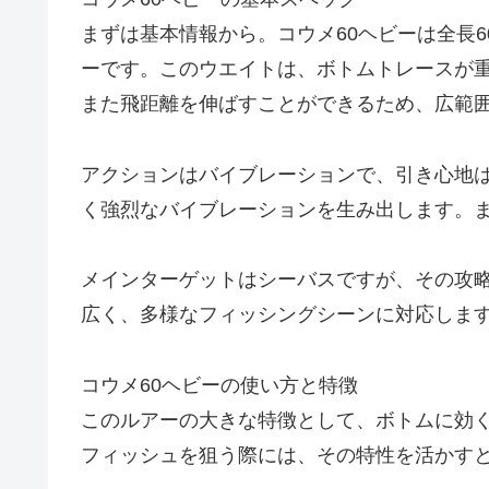
まずは基本情報から。コウメ60ヘビーは全長6
ーです。このウエイトは、ボトムトレースが
また飛距離を伸ばすことができるため、広範
アクションはバイブレーションで、引き心地
く強烈なバイブレーションを生み出します。ま
メインターゲットはシーバスですが、その攻
広く、多様なフィッシングシーンに対応しま
コウメ60ヘビーの使い方と特徴
このルアーの大きな特徴として、ボトムに効
フィッシュを狙う際には、その特性を活かす