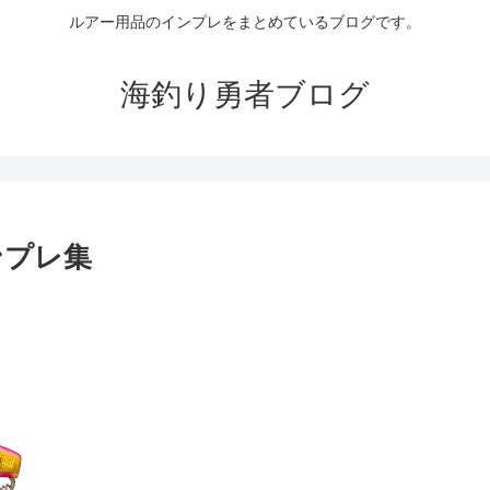
ルアー用品のインプレをまとめているブログです。
海釣り勇者ブログ
ンプレ集