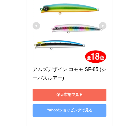
アムズデザイン コモモ SF-85 (シ
ーバスルアー)
楽天市場で見る
Yahoo!ショッピングで見る