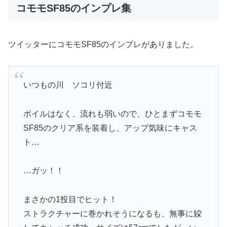
コモモSF85のインプレ集
ツイッターにコモモSF85のインプレがありました。
いつもの川 ソコリ付近
ボイルはなく、流れも弱いので、ひとまずコモモ
SF85のクリア系を装着し、アップ気味にキャス
ト…
…ガッ！！
まさかの1投目でヒット！
ストラクチャーに巻かれそうになるも、無事に躱