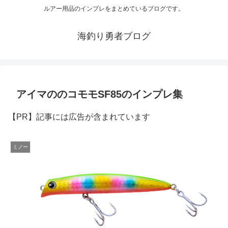
ルアー用品のインプレをまとめているブログです。
海釣り勇者ブログ
アイマののコモモSF85のインプレ集
【PR】記事には広告が含まれています
ミノー