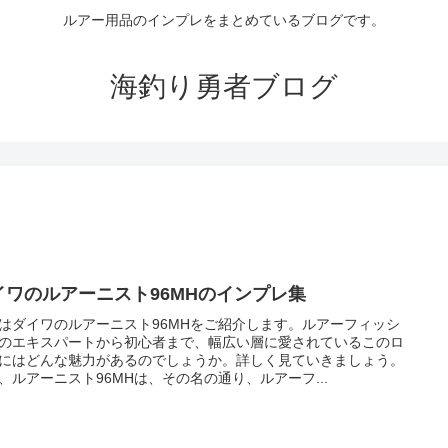
ルアー用品のインプレをまとめているブログです。
海釣り勇者ブログ
イワのルアーニスト96MHのインプレ集
はダイワのルアーニスト96MHをご紹介します。ルアーフィッシ
のエキスパートから初心者まで、幅広い層に愛されているこのロ
にはどんな魅力があるのでしょうか。詳しく見ていきましょう。
、ルアーニスト96MHは、その名の通り、ルアーフ...