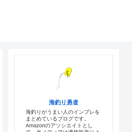
海釣り勇者
海釣りがうまい人のインプレを
まとめているブログです。
Amazonのアソシエイトとし