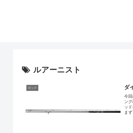
ルアーニスト
ダ
ロッド
今回
ング
ッド
まず