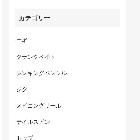
カテゴリー
エギ
クランクベイト
シンキングペンシル
ジグ
スピニングリール
テイルスピン
トップ