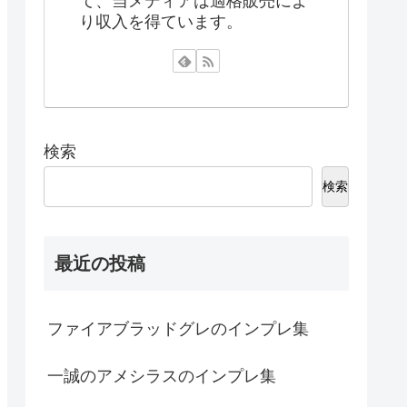
て、当メディアは適格販売によ
り収入を得ています。
検索
検索
最近の投稿
ファイアブラッドグレのインプレ集
一誠のアメシラスのインプレ集