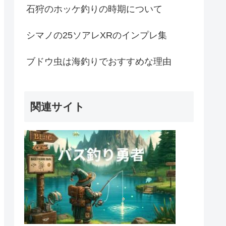
石狩のホッケ釣りの時期について
シマノの25ソアレXRのインプレ集
ブドウ虫は海釣りでおすすめな理由
関連サイト