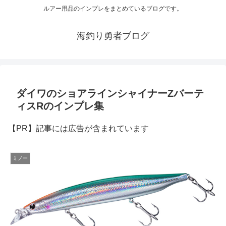
ルアー用品のインプレをまとめているブログです。
海釣り勇者ブログ
ダイワのショアラインシャイナーZバーテ
ィスRのインプレ集
【PR】記事には広告が含まれています
ミノー