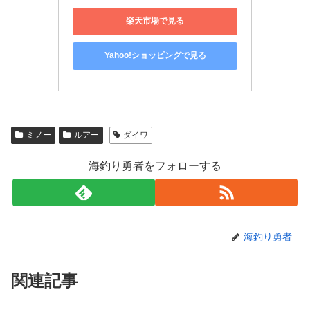
楽天市場で見る
Yahoo!ショッピングで見る
ミノー
ルアー
ダイワ
海釣り勇者をフォローする
海釣り勇者
関連記事