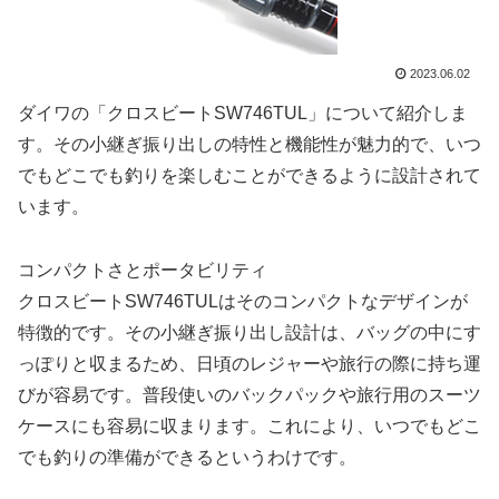
2023.06.02
ダイワの「クロスビートSW746TUL」について紹介しま
す。その小継ぎ振り出しの特性と機能性が魅力的で、いつ
でもどこでも釣りを楽しむことができるように設計されて
います。
コンパクトさとポータビリティ
クロスビートSW746TULはそのコンパクトなデザインが
特徴的です。その小継ぎ振り出し設計は、バッグの中にす
っぽりと収まるため、日頃のレジャーや旅行の際に持ち運
びが容易です。普段使いのバックパックや旅行用のスーツ
ケースにも容易に収まります。これにより、いつでもどこ
でも釣りの準備ができるというわけです。