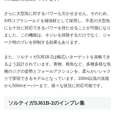
さらに大型魚に対するパワーも欠かせません。そのため、
X45コブラシールドを補強材として採用し、不意の大型魚
にも十分に対応できるパワーを持たせることが可能になり
ました。この機能は、ネジレを排除するだけでなく、ジャ
ーク時のブレを抑制する効果もあります。
また、ソルティガSJ61B-2は幅広いターゲットを攻略でき
るよう設計されています。青物、根魚など、多種多様な魚
種のジグの姿勢とフォールアクションを、柔らかいシャク
リで実現できるモデルとなっています。100m以浅の浅場
から500mオーバーまで、様々な状況に対応可能です。
ソルティガSJ61B-2のインプレ集