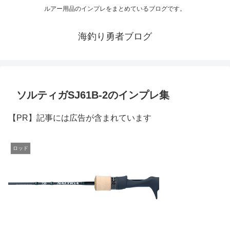
ルアー用品のインプレをまとめているブログです。
海釣り勇者ブログ
ソルティガSJ61B-2のインプレ集
【PR】記事には広告が含まれています
ロッド