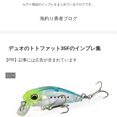
ルアー用品のインプレをまとめているブログです。
海釣り勇者ブログ
デュオのトトファット35Fのインプレ集
【PR】記事には広告が含まれています
ミノー