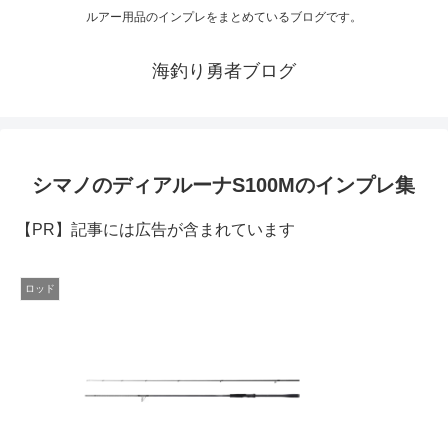
ルアー用品のインプレをまとめているブログです。
海釣り勇者ブログ
シマノのディアルーナS100Mのインプレ集
【PR】記事には広告が含まれています
ロッド