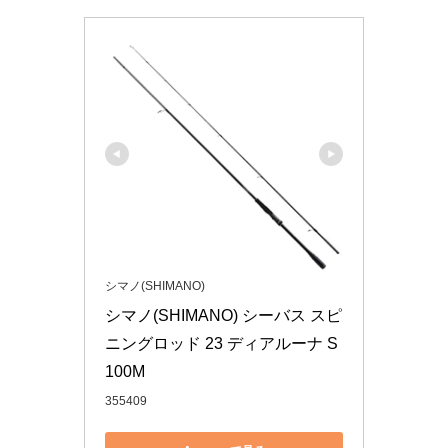
シマノ(SHIMANO)
シマノ(SHIMANO) シーバス スピ
ニングロッド 23 ディアルーナ S
100M
355409