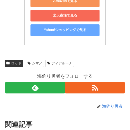
Amazonで見る
楽天市場で見る
Yahoo!ショッピングで見る
ロッド
シマノ
ディアルーナ
海釣り勇者をフォローする
海釣り勇者
関連記事