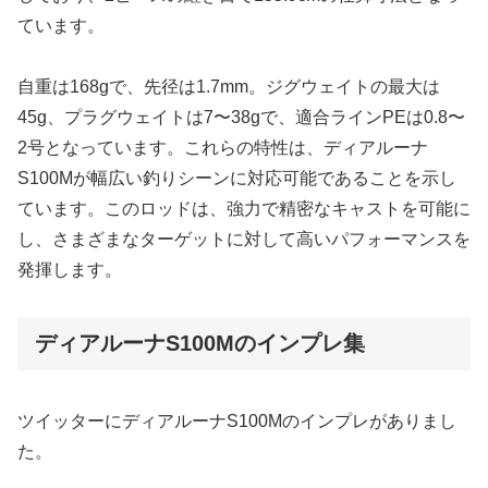
ています。
自重は168gで、先径は1.7mm。ジグウェイトの最大は
45g、プラグウェイトは7〜38gで、適合ラインPEは0.8〜
2号となっています。これらの特性は、ディアルーナ
S100Mが幅広い釣りシーンに対応可能であることを示し
ています。このロッドは、強力で精密なキャストを可能に
し、さまざまなターゲットに対して高いパフォーマンスを
発揮します。
ディアルーナS100Mのインプレ集
ツイッターにディアルーナS100Mのインプレがありまし
た。